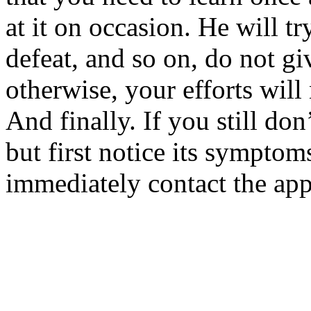
at it on occasion. He will tr
defeat, and so on, do not gi
otherwise, your efforts will
And finally. If you still do
but first notice its symptom
immediately contact the appr