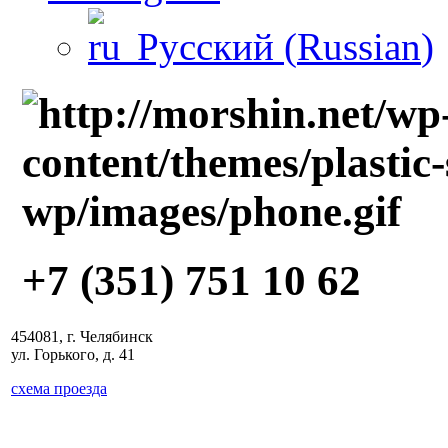
Русский
(
Russian
)
+7 (351) 751 10 62
454081, г. Челябинск
ул. Горького, д. 41
схема проезда