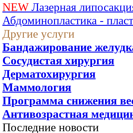
NEW
Лазерная липосакци
Абдоминопластика - плас
Другие услуги
Бандажирование желудк
Сосудистая хирургия
Дерматохирургия
Маммология
Программа снижения ве
Антивозрастная медици
Последние новости