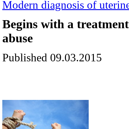
Modern diagnosis of uterine
Begins with a treatment
abuse
Published
09.03.2015