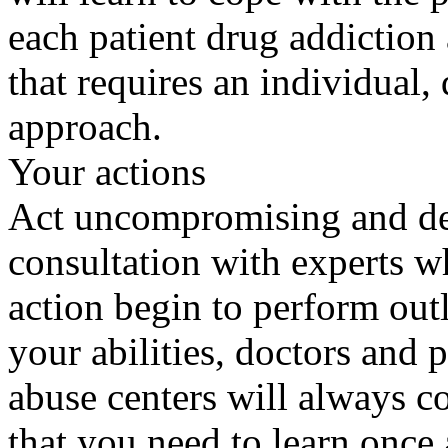
each patient drug addiction
that requires an individual, 
approach.
Your actions
Act uncompromising and deci
consultation with experts wh
action begin to perform outl
your abilities, doctors and
abuse centers will always c
that you need to learn once 