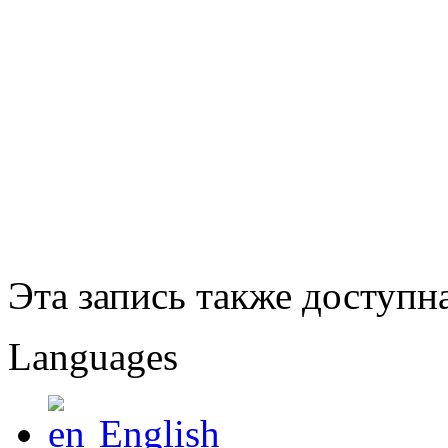
Эта запись также доступн
Languages
English