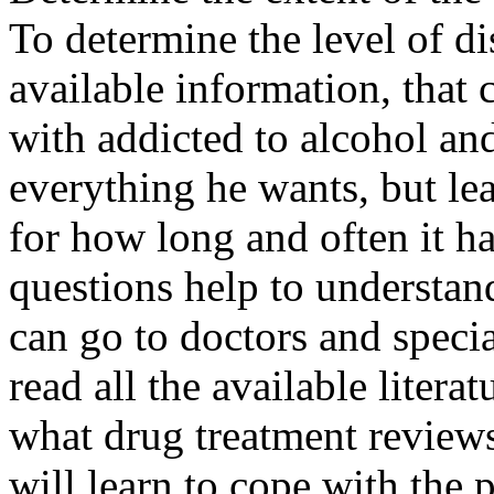
To determine the level of di
available information, that
with addicted to alcohol a
everything he wants, but lea
for how long and often it h
questions help to understan
can go to doctors and speci
read all the available litera
what drug treatment reviews 
will learn to cope with the 