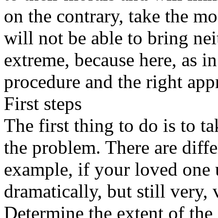
on the contrary, take the m
will not be able to bring nei
extreme, because here, as in
procedure and the right app
First steps
The first thing to do is to t
the problem. There are diffe
example, if your loved one u
dramatically, but still very,
Determine the extent of the