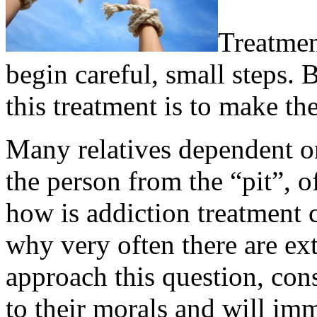
Treatmen
begin careful, small steps. 
this treatment is to make the 
Many relatives dependent on
the person from the “pit”, 
how is addiction treatment c
why very often there are ext
approach this question, cons
to their morals and will imm