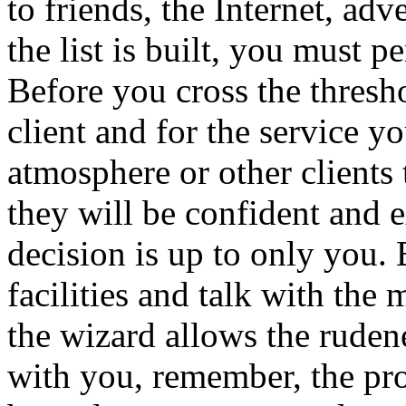
to friends, the Internet, ad
the list is built, you must pe
Before you cross the thresh
client and for the service yo
atmosphere or other clients
they will be confident and e
decision is up to only you. B
facilities and talk with the 
the wizard allows the ruden
with you, remember, the pro