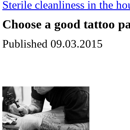
Sterile cleanliness in the ho
Choose a good tattoo p
Published
09.03.2015