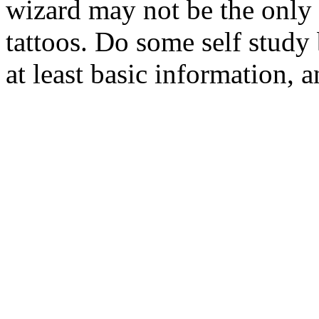
wizard may not be the only 
tattoos. Do some self study 
at least basic information, 