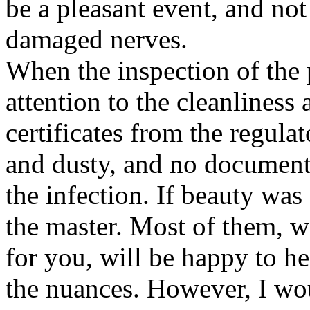
be a pleasant event, and no
damaged nerves.
When the inspection of the 
attention to the cleanliness 
certificates from the regulat
and dusty, and no documents
the infection. If beauty was 
the master. Most of them, w
for you, will be happy to hel
the nuances. However, I wou