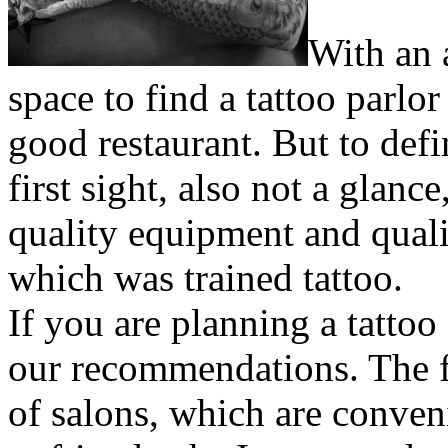
With an 
space to find a tattoo parlor
good restaurant. But to defin
first sight, also not a glan
quality equipment and quali
which was trained tattoo.
If you are planning a tattoo 
our recommendations. The fi
of salons, which are conven