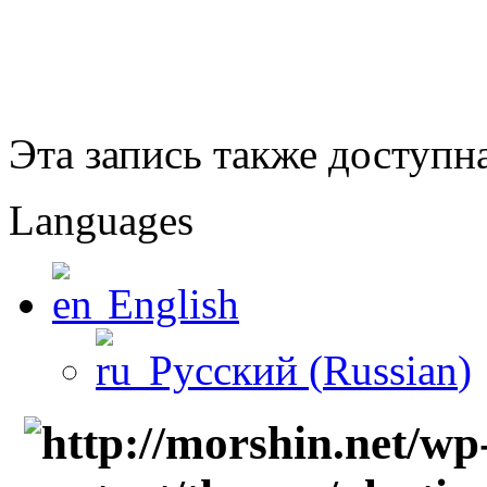
Эта запись также доступн
Languages
English
Русский
(
Russian
)