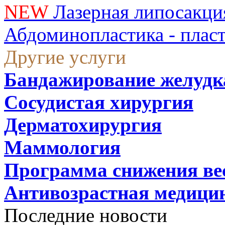
NEW
Лазерная липосакци
Абдоминопластика - плас
Другие услуги
Бандажирование желудк
Сосудистая хирургия
Дерматохирургия
Маммология
Программа снижения ве
Антивозрастная медици
Последние новости