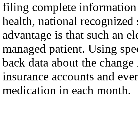
filing complete information 
health, national recognized 
advantage is that such an el
managed patient. Using spec
back data about the change i
insurance accounts and even 
medication in each month.