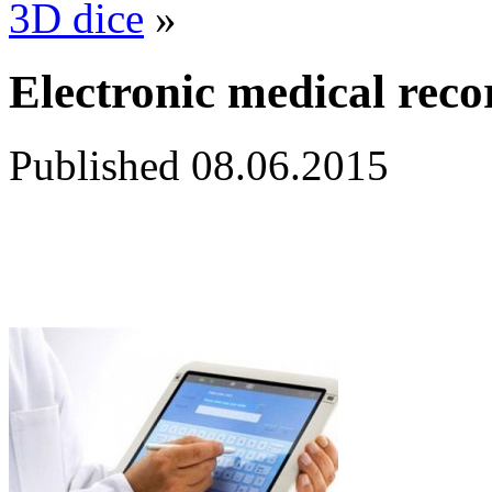
3D dice
»
Electronic medical reco
Published
08.06.2015