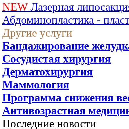
NEW
Лазерная липосакци
Абдоминопластика - плас
Другие услуги
Бандажирование желудк
Сосудистая хирургия
Дерматохирургия
Маммология
Программа снижения ве
Антивозрастная медици
Последние новости