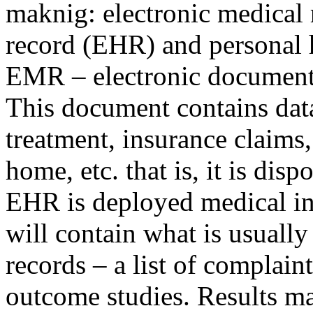
maknig: electronic medical 
record (EHR) and personal 
EMR – electronic document 
This document contains data
treatment, insurance claims, 
home, etc. that is, it is dis
EHR is deployed medical in
will contain what is usually
records – a list of complaint
outcome studies. Results 