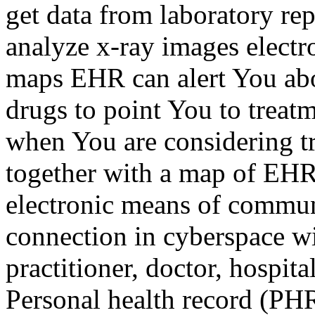
get data from laboratory re
analyze x-ray images electro
maps EHR can alert You abou
drugs to point You to treat
when You are considering tr
together with a map of EHR,
electronic means of communi
connection in cyberspace wi
practitioner, doctor, hospital
Personal health record (PHR