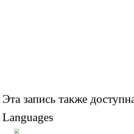
Эта запись также доступн
Languages