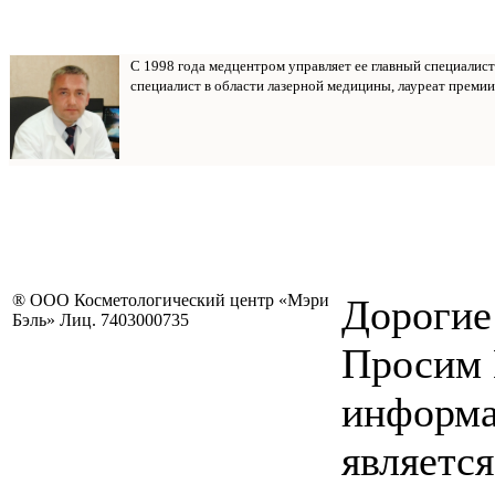
С 1998 года медцентром управляет ее главный специалис
специалист в области лазерной медицины, лауреат премии
® ООО Косметологический центр «Мэри
Дорогие
Бэль» Лиц. 7403000735
Просим 
информа
являетс