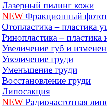
Лазерный пилинг кожи
NEW
Фракционный фотот
Отопластика – пластика 
Ринопластика – пластика 
Увеличение губ и измене
Увеличение груди
Уменьшение груди
Восстановление груди
Липосакция
NEW
Радиочастотная лип