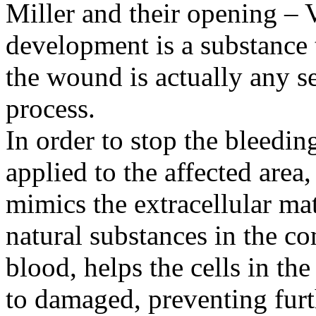
Miller and their opening – V
development is a substance t
the wound is actually any se
process.
In order to stop the bleeding
applied to the affected area,
mimics the extracellular ma
natural substances in the c
blood, helps the cells in th
to damaged, preventing furt