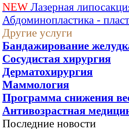
NEW
Лазерная липосакци
Абдоминопластика - плас
Другие услуги
Бандажирование желудк
Сосудистая хирургия
Дерматохирургия
Маммология
Программа снижения ве
Антивозрастная медици
Последние новости