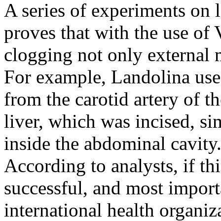
A series of experiments on 
proves that with the use of 
clogging not only external 
For example, Landolina used
from the carotid artery of th
liver, which was incised, si
inside the abdominal cavity
According to analysts, if t
successful, and most import
international health organiz