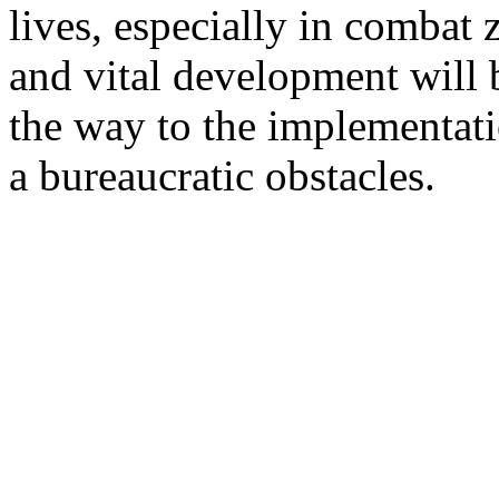
lives, especially in combat z
and vital development will 
the way to the implementati
a bureaucratic obstacles.