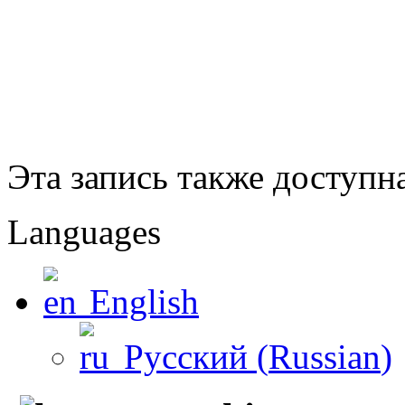
Эта запись также доступн
Languages
English
Русский
(
Russian
)