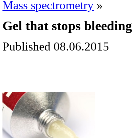
Mass spectrometry
»
Gel that stops bleeding
Published
08.06.2015