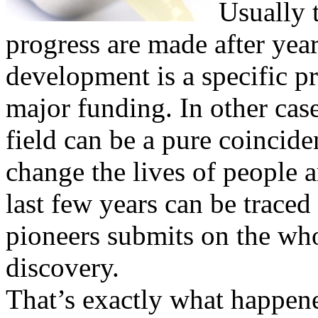
Usually 
progress are made after year
development is a specific p
major funding. In other cas
field can be a pure coincide
change the lives of people 
last few years can be traced
pioneers submits on the who
discovery.
That’s exactly what happen