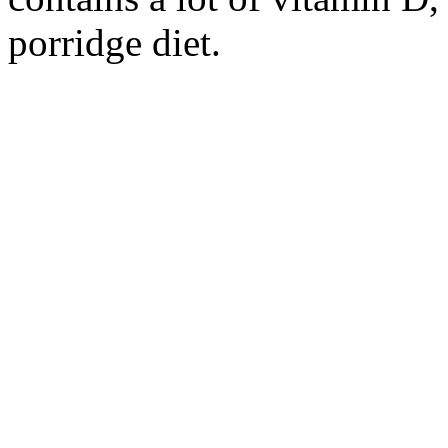
porridge diet.