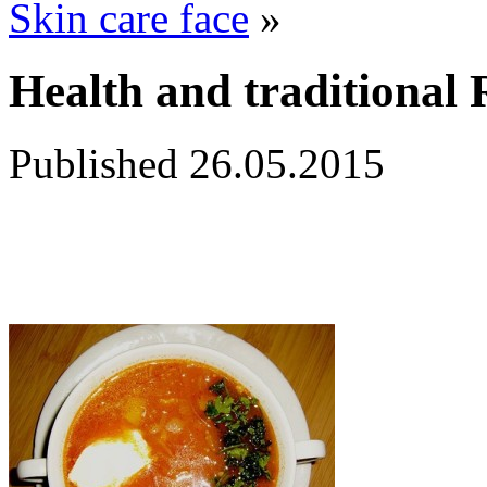
Skin care face
»
Health and traditional 
Published
26.05.2015