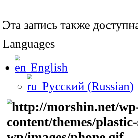
Эта запись также доступн
Languages
English
Русский
(
Russian
)