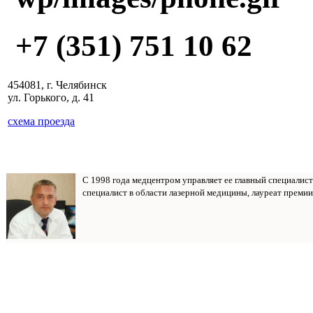
+7 (351) 751 10 62
454081, г. Челябинск
ул. Горького, д. 41
схема проезда
С 1998 года медцентром управляет ее главный специалис
специалист в области лазерной медицины, лауреат премии