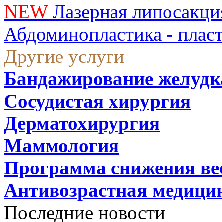
NEW
Лазерная липосакци
Абдоминопластика - плас
Другие услуги
Бандажирование желудк
Сосудистая хирургия
Дерматохирургия
Маммология
Программа снижения ве
Антивозрастная медици
Последние новости