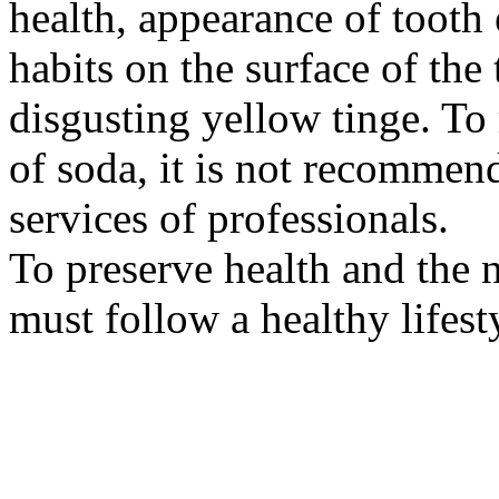
health, appearance of tooth
habits on the surface of the
disgusting yellow tinge. To 
of soda, it is not recommend
services of professionals.
To preserve health and the n
must follow a healthy lifesty