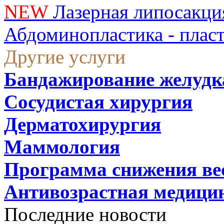
NEW
Лазерная липосакци
Абдоминопластика - плас
Другие услуги
Бандажирование желудк
Сосудистая хирургия
Дерматохирургия
Маммология
Программа снижения ве
Антивозрастная медици
Последние новости