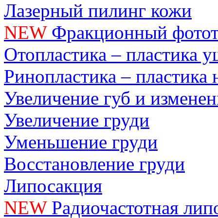
Лазерный пилинг кожи
NEW
Фракционный фотот
Отопластика – пластика 
Ринопластика – пластика 
Увеличение губ и измене
Увеличение груди
Уменьшение груди
Восстановление груди
Липосакция
NEW
Радиочастотная лип