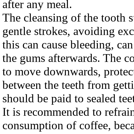
after any meal.
The cleansing of the tooth s
gentle strokes, avoiding ex
this can cause bleeding, can
the gums afterwards. The co
to move downwards, protect
between the teeth from gett
should be paid to sealed tee
It is recommended to refra
consumption of coffee, beca