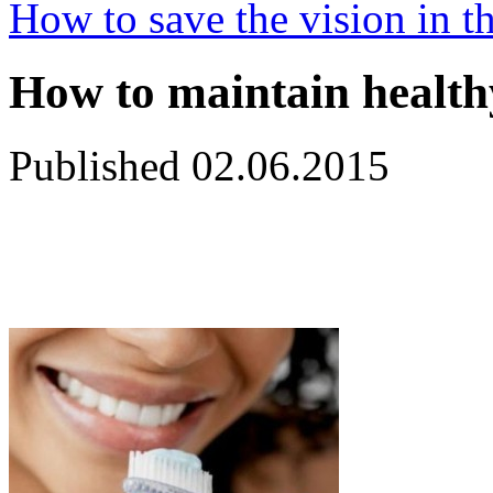
How to save the vision in th
How to maintain health
Published
02.06.2015