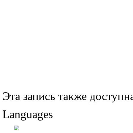
Эта запись также доступн
Languages