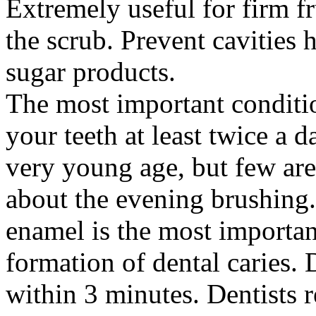
Extremely useful for firm fru
the scrub. Prevent cavities
sugar products.
The most important conditio
your teeth at least twice a 
very young age, but few are
about the evening brushing. 
enamel is the most importan
formation of dental caries.
within 3 minutes. Dentists