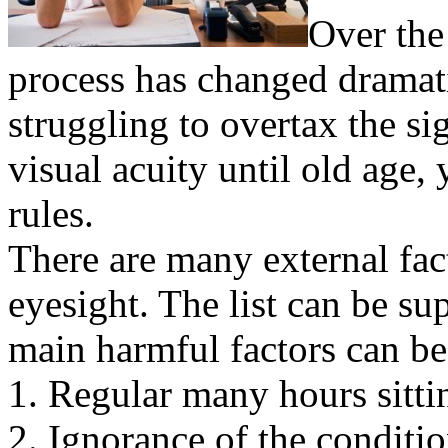
Over the
process has changed dramat
struggling to overtax the si
visual acuity until old age
rules.
There are many external fact
eyesight. The list can be su
main harmful factors can be
1. Regular many hours sitti
2. Ignorance of the conditio