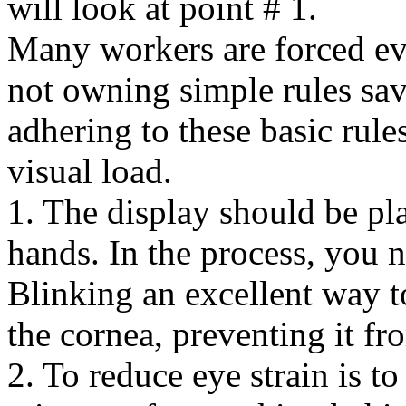
will look at point # 1.
Many workers are forced ev
not owning simple rules sa
adhering to these basic rule
visual load.
1. The display should be pla
hands. In the process, you 
Blinking an excellent way t
the cornea, preventing it fr
2. To reduce eye strain is t