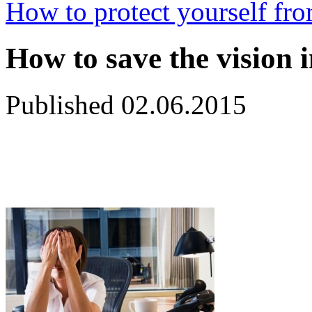
How to protect yourself fro
How to save the vision i
Published
02.06.2015