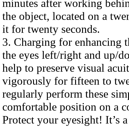
minutes after working behin
the object, located on a twe
it for twenty seconds.
3. Charging for enhancing th
the eyes left/right and up/
help to preserve visual acuit
vigorously for fifteen to t
regularly perform these simp
comfortable position on a c
Protect your eyesight! It’s a 