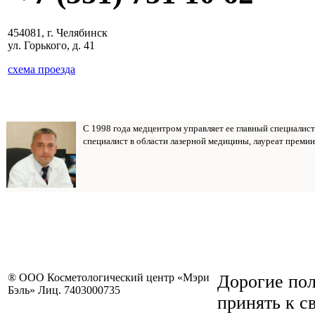
454081, г. Челябинск
ул. Горького, д. 41
схема проезда
С 1998 года медцентром управляет ее главный специалис
специалист в области лазерной медицины, лауреат премии
® ООО Косметологический центр «Мэри
Дорогие пол
Бэль» Лиц. 7403000735
принять к с