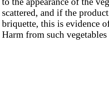
to the appearance of the ve
scattered, and if the produc
briquette, this is evidence 
Harm from such vegetables w