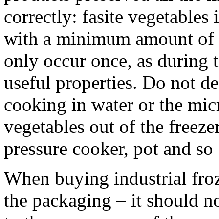
correctly: fasite vegetables
with a minimum amount of a
only occur once, as during t
useful properties. Do not de
cooking in water or the micr
vegetables out of the freez
pressure cooker, pot and so
When buying industrial froz
the packaging – it should n