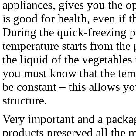
appliances, gives you the o
is good for health, even if 
During the quick-freezing p
temperature starts from the 
the liquid of the vegetables 
you must know that the temp
be constant – this allows yo
structure.
Very important and a packag
products preserved all the 