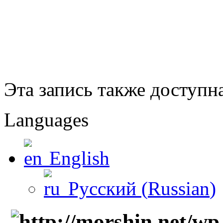
Эта запись также доступн
Languages
English
Русский
(
Russian
)