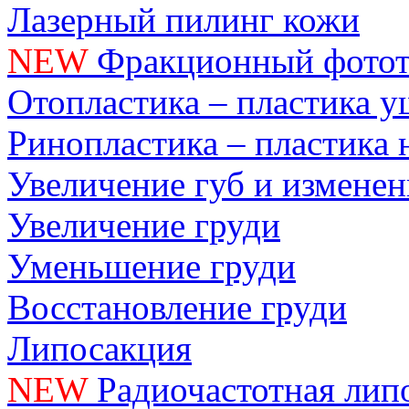
Лазерный пилинг кожи
NEW
Фракционный фотот
Отопластика – пластика 
Ринопластика – пластика 
Увеличение губ и измене
Увеличение груди
Уменьшение груди
Восстановление груди
Липосакция
NEW
Радиочастотная лип