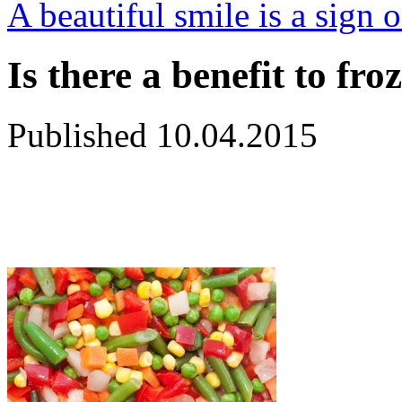
A beautiful smile is a sign 
Is there a benefit to fr
Published
10.04.2015