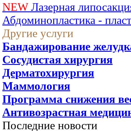
NEW
Лазерная липосакци
Абдоминопластика - плас
Другие услуги
Бандажирование желудк
Сосудистая хирургия
Дерматохирургия
Маммология
Программа снижения ве
Антивозрастная медици
Последние новости