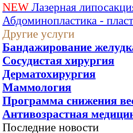
NEW
Лазерная липосакци
Абдоминопластика - плас
Другие услуги
Бандажирование желудк
Сосудистая хирургия
Дерматохирургия
Маммология
Программа снижения ве
Антивозрастная медици
Последние новости