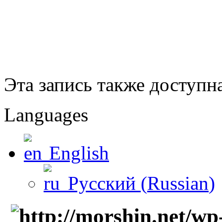
Эта запись также доступн
Languages
English
Русский
(
Russian
)