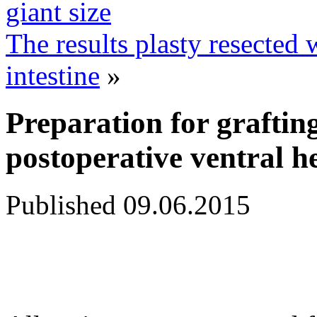
giant size
The results plasty resected 
intestine
»
Preparation for grafting
postoperative ventral h
Published
09.06.2015