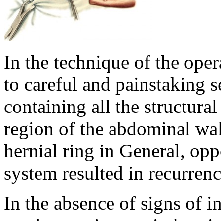
In the technique of the oper
to careful and painstaking se
containing all the structura
region of the abdominal wall
hernial ring in General, op
system resulted in recurrenc
In the absence of signs of in