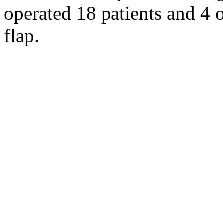
operated 18 patients and 4 
flap.