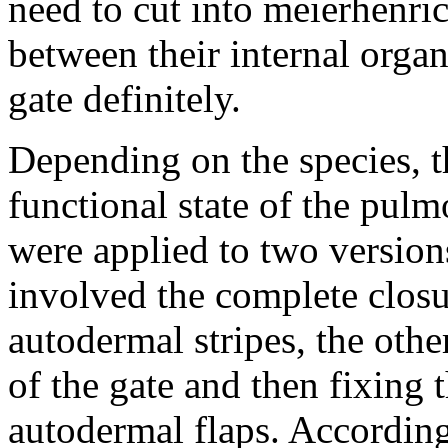
need to cut into meierhenric
between their internal orga
gate definitely.
Depending on the species, th
functional state of the pul
were applied to two version
involved the complete closur
autodermal stripes, the othe
of the gate and then fixing 
autodermal flaps. Accordin