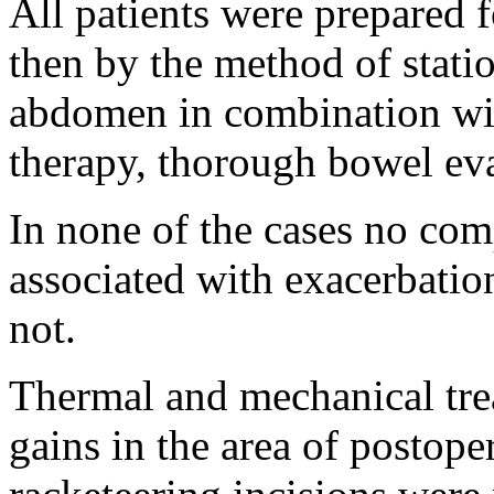
All patients were prepared f
then by the method of stati
abdomen in combination wit
therapy, thorough bowel ev
In none of the cases no com
associated with exacerbatio
not.
Thermal and mechanical trea
gains in the area of postope