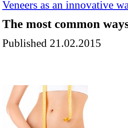
Veneers as an innovative wa
The most common ways 
Published
21.02.2015