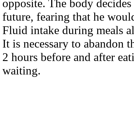
opposite. The body decides t
future, fearing that he wou
Fluid intake during meals al
It is necessary to abandon t
2 hours before and after eati
waiting.