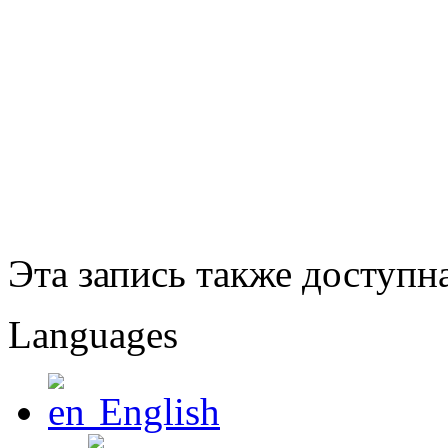
Эта запись также доступн
Languages
English