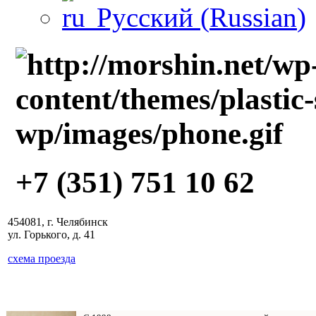
Русский
(
Russian
)
+7 (351) 751 10 62
454081, г. Челябинск
ул. Горького, д. 41
схема проезда