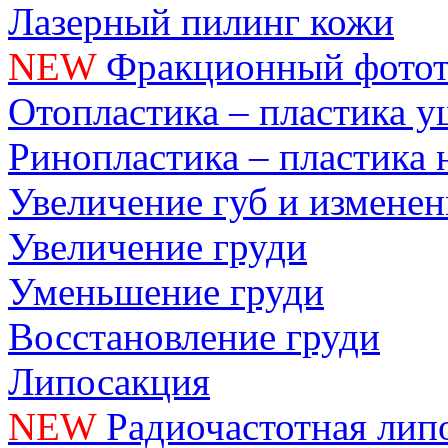
Лазерный пилинг кожи
NEW
Фракционный фотот
Отопластика – пластика 
Ринопластика – пластика 
Увеличение губ и измене
Увеличение груди
Уменьшение груди
Восстановление груди
Липосакция
NEW
Радиочастотная лип