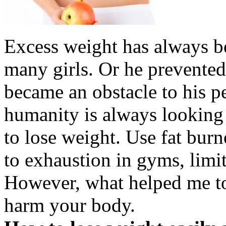
Excess weight has always b
many girls. Or he prevented
became an obstacle to his pe
humanity is always looking 
to lose weight. Use fat bur
to exhaustion in gyms, limi
However, what helped me to
harm your body.