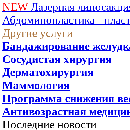
NEW
Лазерная липосакци
Абдоминопластика - плас
Другие услуги
Бандажирование желудк
Сосудистая хирургия
Дерматохирургия
Маммология
Программа снижения ве
Антивозрастная медици
Последние новости