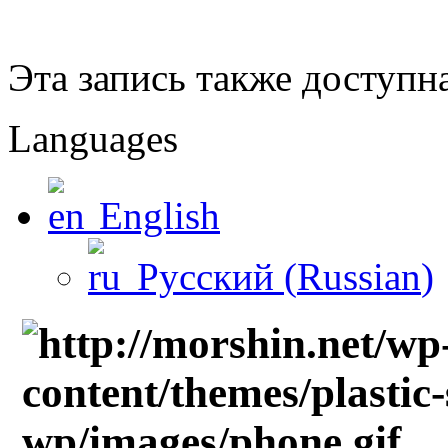
Эта запись также доступн
Languages
English
Русский
(
Russian
)