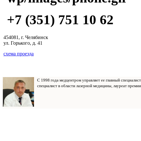
+7 (351) 751 10 62
454081, г. Челябинск
ул. Горького, д. 41
схема проезда
С 1998 года медцентром управляет ее главный специалис
специалист в области лазерной медицины, лауреат премии