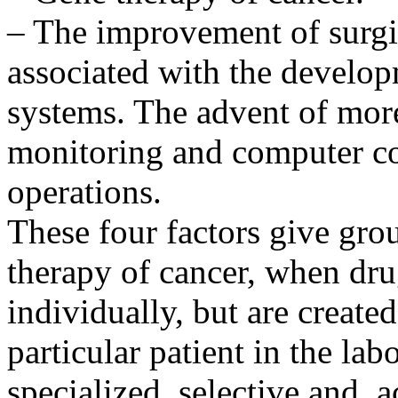
– The improvement of surgi
associated with the develo
systems. The advent of mor
monitoring and computer c
operations.
These four factors give gro
therapy of cancer, when dru
individually, but are created
particular patient in the la
specialized, selective and, a