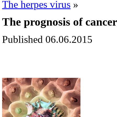
The herpes virus
»
The prognosis of cance
Published
06.06.2015