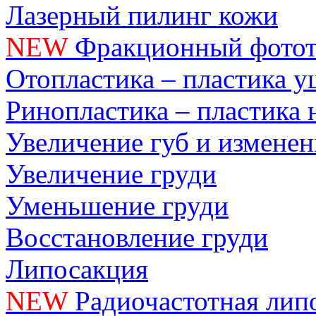
Лазерный пилинг кожи
NEW
Фракционный фотот
Отопластика – пластика 
Ринопластика – пластика 
Увеличение губ и измене
Увеличение груди
Уменьшение груди
Восстановление груди
Липосакция
NEW
Радиочастотная лип