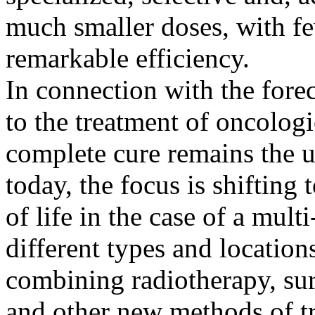
much smaller doses, with fe
remarkable efficiency.
In connection with the fore
to the treatment of oncologi
complete cure remains the u
today, the focus is shifting 
of life in the case of a mult
different types and locations
combining radiotherapy, su
and other new methods of tr