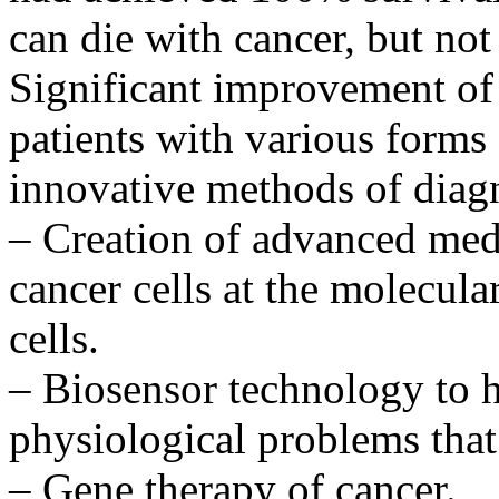
can die with cancer, but not
Significant improvement of 
patients with various forms 
innovative methods of diagn
– Creation of advanced medi
cancer cells at the molecula
cells.
– Biosensor technology to he
physiological problems that 
– Gene therapy of cancer.