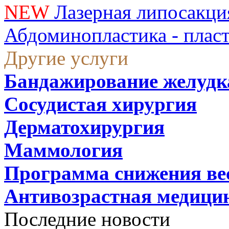
NEW
Лазерная липосакци
Абдоминопластика - плас
Другие услуги
Бандажирование желудк
Сосудистая хирургия
Дерматохирургия
Маммология
Программа снижения ве
Антивозрастная медици
Последние новости