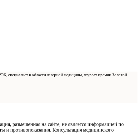
РЭХ, специалист в области лазерной медицины, лауреат премии Золотой
ация, размещенная на сайте, не является информацией по
ты и противопоказания. Консультация медицинского