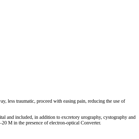
ay, less traumatic, proceed with easing pain, reducing the use of
pital and included, in addition to excretory urography, cystography and
 M in the presence of electron-optical Converter.