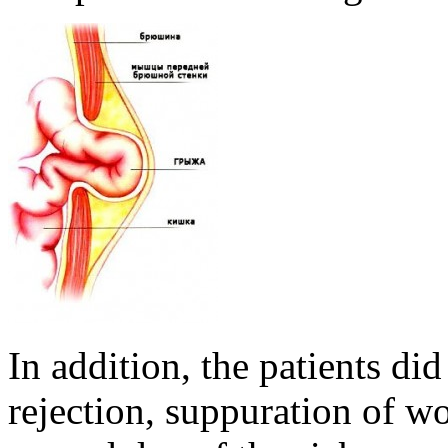
In addition, the patients di
rejection, suppuration of wo