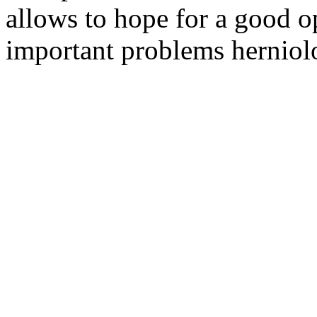
allows to hope for a good o
important problems herniol