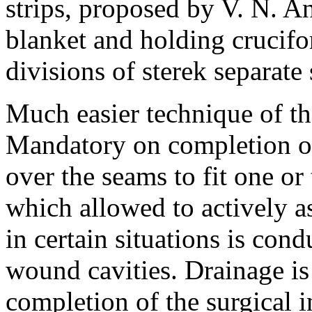
strips, proposed by V. N. A
blanket and holding crucifo
divisions of sterek separate
Much easier technique of the
Mandatory on completion of
over the seams to fit one or
which allowed to actively a
in certain situations is cond
wound cavities. Drainage i
completion of the surgical i