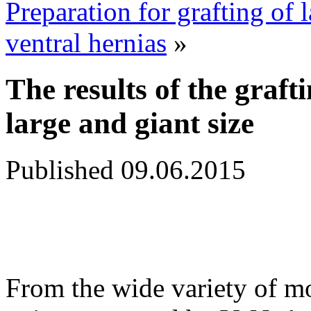
Preparation for grafting of 
ventral hernias
»
The results of the graft
large and giant size
Published
09.06.2015
From the wide variety of m