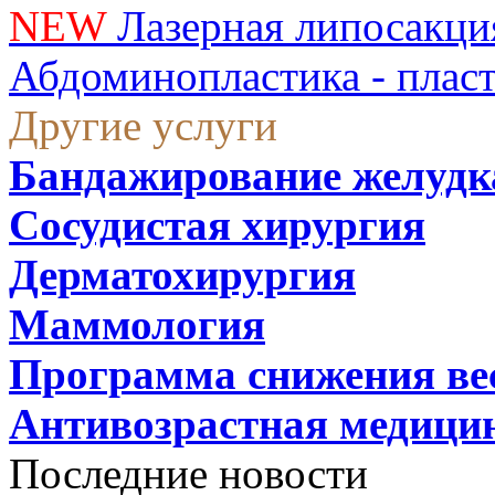
NEW
Лазерная липосакци
Абдоминопластика - плас
Другие услуги
Бандажирование желудк
Сосудистая хирургия
Дерматохирургия
Маммология
Программа снижения ве
Антивозрастная медици
Последние новости