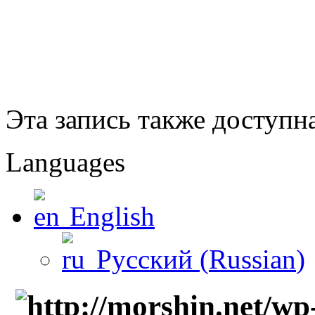
Эта запись также доступн
Languages
English
Русский
(
Russian
)