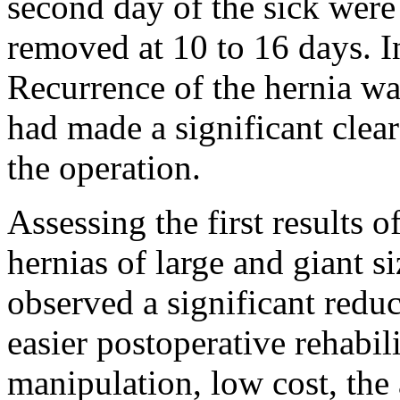
second day of the sick were
removed at 10 to 16 days. I
Recurrence of the hernia wa
had made a significant clear
the operation.
Assessing the first results o
hernias of large and giant s
observed a significant reduc
easier postoperative rehabil
manipulation, low cost, the 