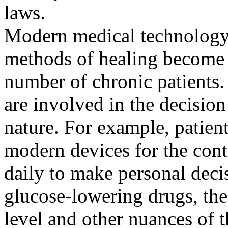
laws.
Modern medical technology 
methods of healing become 
number of chronic patients. 
are involved in the decisio
nature. For example, patien
modern devices for the contr
daily to make personal deci
glucose-lowering drugs, the 
level and other nuances of t