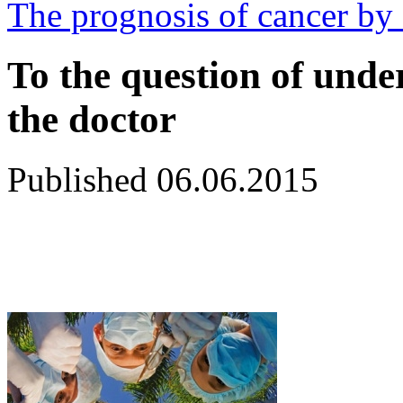
The prognosis of cancer by
To the question of unde
the doctor
Published
06.06.2015