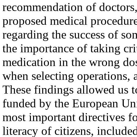
recommendation of doctors, 
proposed medical procedure
regarding the success of s
the importance of taking cri
medication in the wrong dos
when selecting operations, 
These findings allowed us t
funded by the European Uni
most important directives f
literacy of citizens, include