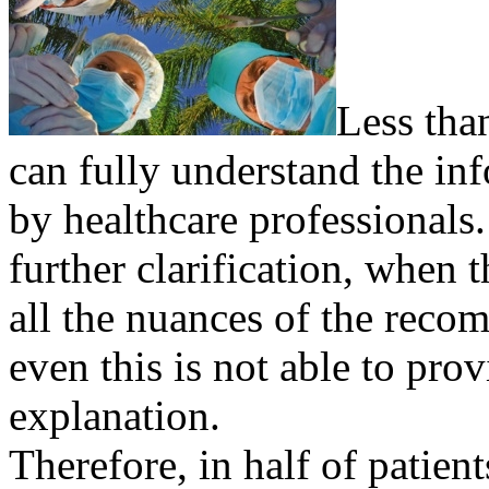
Less tha
can fully understand the in
by healthcare professionals
further clarification, when
all the nuances of the rec
even this is not able to pro
explanation.
Therefore, in half of patien