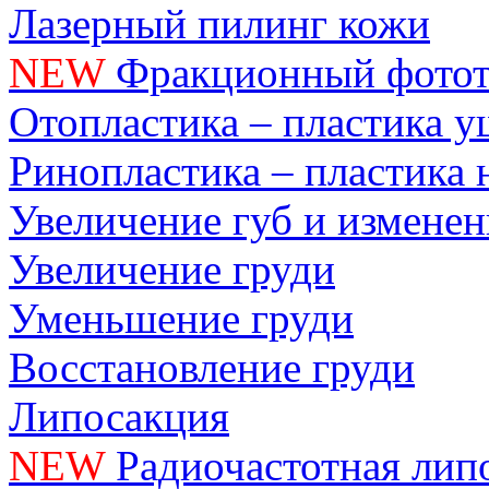
Лазерный пилинг кожи
NEW
Фракционный фотот
Отопластика – пластика 
Ринопластика – пластика 
Увеличение губ и измене
Увеличение груди
Уменьшение груди
Восстановление груди
Липосакция
NEW
Радиочастотная лип