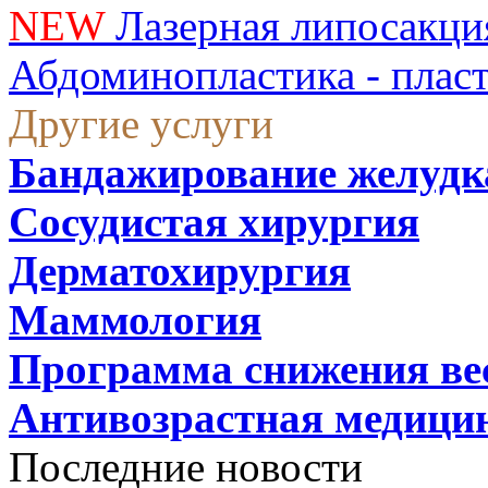
NEW
Лазерная липосакци
Абдоминопластика - плас
Другие услуги
Бандажирование желудк
Сосудистая хирургия
Дерматохирургия
Маммология
Программа снижения ве
Антивозрастная медици
Последние новости