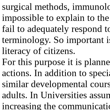
surgical methods, immunolog
impossible to explain to the
fail to adequately respond 
terminology. So important is
literacy of citizens.
For this purpose it is plann
actions. In addition to speci
similar developmental cours
adults. In Universities assu
increasing the communicatio