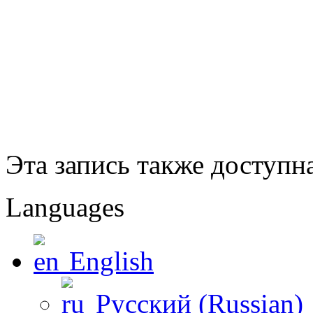
Эта запись также доступн
Languages
English
Русский
(
Russian
)