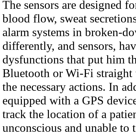
The sensors are designed fo
blood flow, sweat secretions
alarm systems in broken-down
differently, and sensors, ha
dysfunctions that put him t
Bluetooth or Wi-Fi straight 
the necessary actions. In add
equipped with a GPS device 
track the location of a patien
unconscious and unable to t