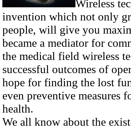
Wireless te
invention which not only gre
people, will give you maxi
became a mediator for comm
the medical field wireless t
successful outcomes of oper
hope for finding the lost fu
even preventive measures f
health.
We all know about the exist