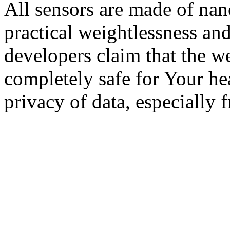
All sensors are made of nan
practical weightlessness and
developers claim that the w
completely safe for Your hea
privacy of data, especially 