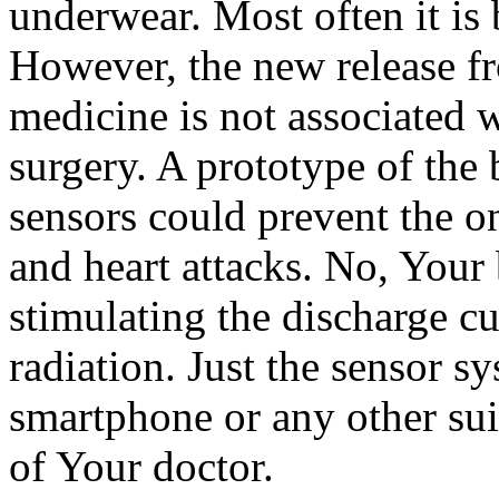
underwear. Most often it is
However, the new release fr
medicine is not associated w
surgery. A prototype of the 
sensors could prevent the on
and heart attacks. No, Your
stimulating the discharge c
radiation. Just the sensor s
smartphone or any other sui
of Your doctor.