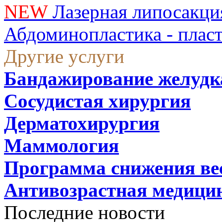
NEW
Лазерная липосакци
Абдоминопластика - плас
Другие услуги
Бандажирование желудк
Сосудистая хирургия
Дерматохирургия
Маммология
Программа снижения ве
Антивозрастная медици
Последние новости