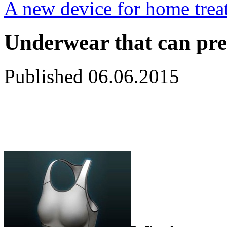
A new device for home trea
Underwear that can pre
Published
06.06.2015