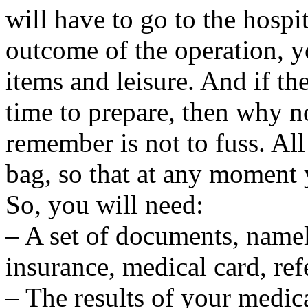
will have to go to the hospi
outcome of the operation, y
items and leisure. And if the
time to prepare, then why n
remember is not to fuss. All
bag, so that at any moment 
So, you will need:
– A set of documents, namel
insurance, medical card, refe
– The results of your medica