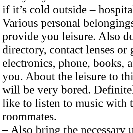
if it’s cold outside – hospit
Various personal belongings
provide you leisure. Also do
directory, contact lenses or 
electronics, phone, books, a
you. About the leisure to th
will be very bored. Definite
like to listen to music with
roommates.
– Also bring the necessary 