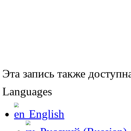
Эта запись также доступн
Languages
English