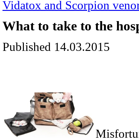
Vidatox and Scorpion ven
What to take to the hosp
Published
14.03.2015
Misfortu