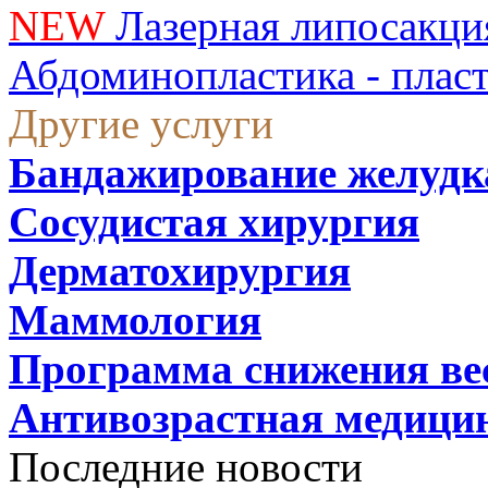
NEW
Лазерная липосакци
Абдоминопластика - плас
Другие услуги
Бандажирование желудк
Сосудистая хирургия
Дерматохирургия
Маммология
Программа снижения ве
Антивозрастная медици
Последние новости