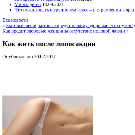
Много детей
14.09.2021
Что нужно знать о групповом сексе – в стремлении к яр
Все новости
«
Бытовые вещи, которые вредят нашему здоровью: что нужно 
Как вредит здоровью женщины отсутствие половой жизни
»
Как жить после липосакции
Опубликовано
20.02.2017