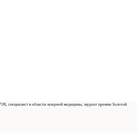
РЭХ, специалист в области лазерной медицины, лауреат премии Золотой