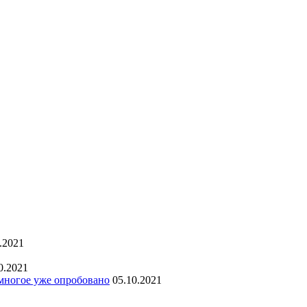
.2021
0.2021
 многое уже опробовано
05.10.2021