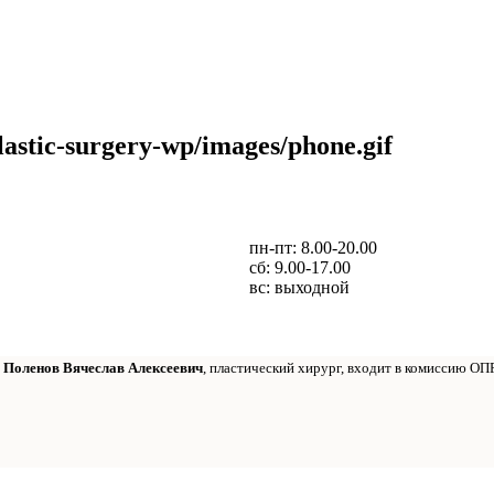
пн-пт: 8.00-20.00
сб: 9.00-17.00
вс: выходной
т
Поленов Вячеслав Алексеевич
, пластический хирург, входит в комиссию ОП