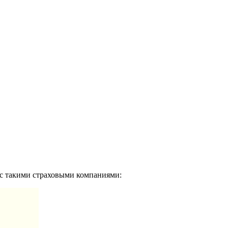
с такими страховыми компаниями: