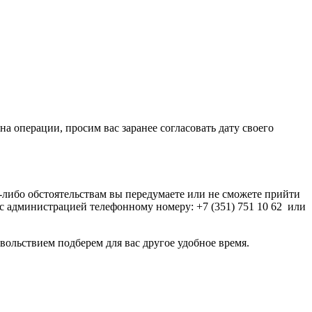
а операции, просим вас заранее согласовать дату своего
-либо обстоятельствам вы передумаете или не сможете прийти
с администрацией телефонному номеру: +7 (351) 751 10 62 или
ольствием подберем для вас другое удобное время.