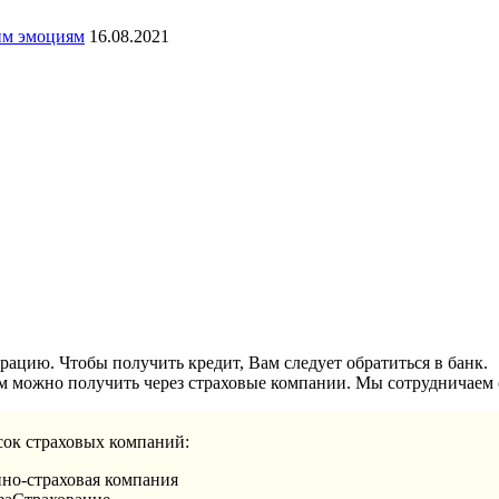
ким эмоциям
16.08.2021
рацию. Чтобы получить кредит, Вам следует обратиться в банк.
 можно получить через страховые компании. Мы сотрудничаем 
ок страховых компаний:
но-страховая компания