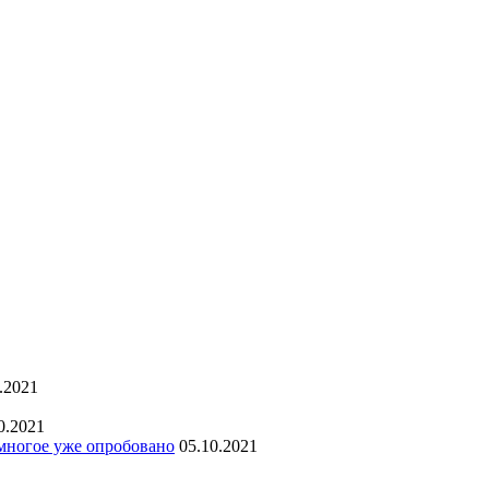
.2021
0.2021
 многое уже опробовано
05.10.2021