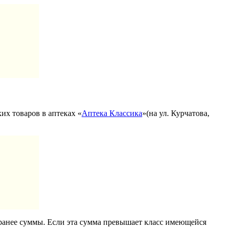
их товаров в аптеках «
Аптека Классика
»(на ул. Курчатова,
 ранее суммы. Если эта сумма превышает класс имеющейся