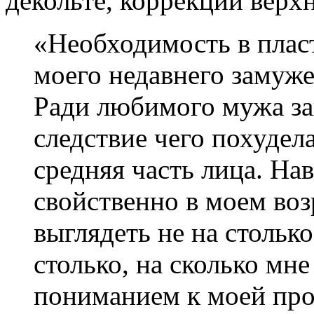
декольте, коррекции верх
«Необходимость в пласт
моего недавнего замуже
Ради любимого мужа за
следствие чего похудела
средняя часть лица. Нав
свойственно в моем воз
выглядеть не на столько,
столько, на сколько мн
пониманием к моей проб