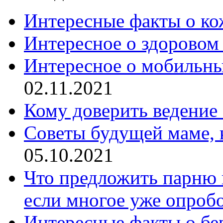
Интересные факты о ко
Интересное о здоровом
Интересное о мобильны
02.11.2021
Кому доверить ведение
Советы будущей маме, к
05.10.2021
Что предложить парню в
если многое уже опроб
Интересные факты о бе