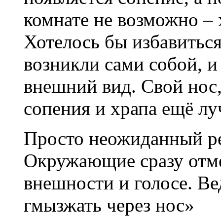
комнате не возможно –
Хотелось бы избавиться
возникли сами собой, и
внешний вид. Свой нос,
сопения и храпа ещё лу
Просто неожиданный ре
Окружающие сразу отме
внешности и голосе. В
гмызжать через нос»