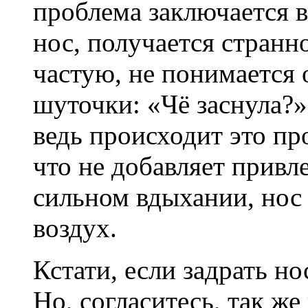
проблема заключается в
нос, получается странно
частую, не понимается
шуточки: «Чё заснула?»
ведь происходит это пр
что не добавляет привл
сильном вдыхании, нос 
воздух.
Кстати, если задрать но
Но, согласитесь, так же