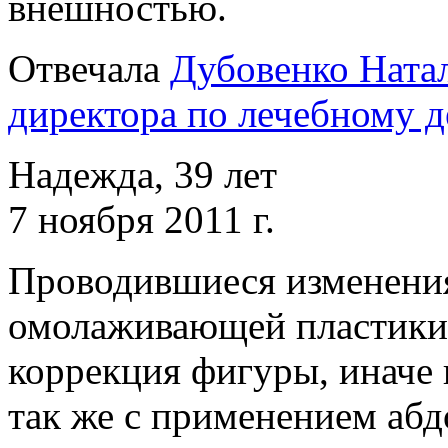
внешностью.
Отвечала
Дубовенко Натал
директора по лечебному д
Надежда, 39 лет
7 ноября 2011 г.
Проводившиеся изменени
омолаживающей пластики 
коррекция фигуры, иначе 
так же с применением аб