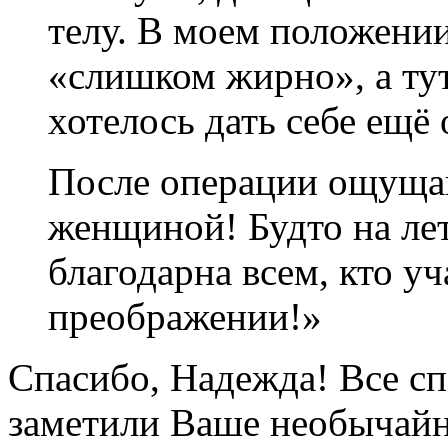
телу. В моем положении
«слишком жирно», а тут
хотелось дать себе ещё
После операции ощуща
женщиной! Будто на ле
благодарна всем, кто у
преображении!»
Спасибо, Надежда! Все с
заметили Ваше необычайн