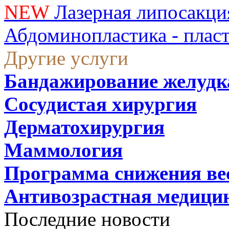
NEW
Лазерная липосакци
Абдоминопластика - плас
Другие услуги
Бандажирование желудк
Сосудистая хирургия
Дерматохирургия
Маммология
Программа снижения ве
Антивозрастная медици
Последние новости