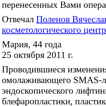
перенесенных Вами опера
Отвечал
Поленов Вячеслав
косметологического центр
Мария, 44 года
25 октября 2011 г.
Проводившиеся изменени
омолаживающего SMAS-ли
эндоскопического лифтинг
блефаропластики, пластик