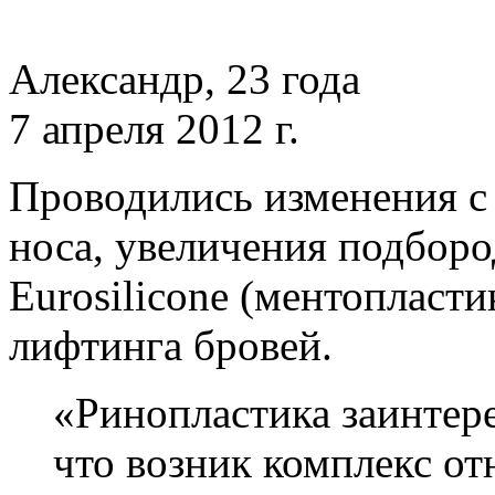
Александр, 23 года
7 апреля 2012 г.
Проводились изменения с
носа, увеличения подборо
Eurosilicone (ментопласти
лифтинга бровей.
«Ринопластика заинтере
что возник комплекс от