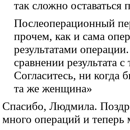
так сложно оставаться 
Послеоперационный пе
прочем, как и сама опе
результатами операции.
сравнении результата с 
Согласитесь, ни когда б
та же женщина»
Спасибо, Людмила. Поздр
много операций и теперь