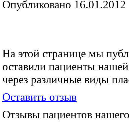
Опубликовано
16.01.2012
На этой странице мы публ
оставили пациенты нашей
через различные виды пла
Оставить отзыв
Отзывы пациентов нашего