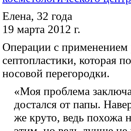
Елена, 32 года
19 марта 2012 г.
Операции с применением 
септопластики, которая п
носовой перегородки.
«Моя проблема заключае
достался от папы. Навер
же круто, ведь похожа н
этим, но ведь лучше не