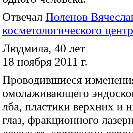
Отвечал
Поленов Вячеслав
косметологического центр
Людмила, 40 лет
18 ноября 2011 г.
Проводившиеся изменени
омолаживающего эндоскоп
лба, пластики верхних и 
глаз, фракционного лазер