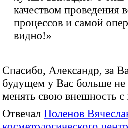
качеством проведения 
процессов и самой опер
видно!»
Спасибо, Александр, за Ва
будущем у Вас больше не
менять свою внешность с
Отвечал
Поленов Вячеслав
косметологического центр