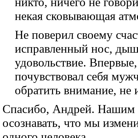
никто, ничего не говори
некая сковывающая атм
Не поверил своему счас
исправленный нос, дыш
удовольствие. Впервые,
почувствовал себя муж
обратить внимание, не 
Спасибо, Андрей. Нашим 
осознавать, что мы измен
одного человека.