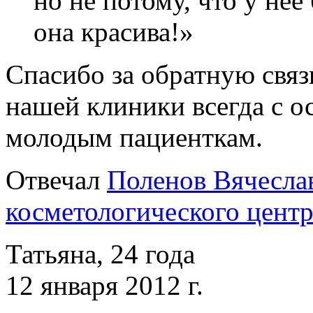
но не потому, что у неё
она красива!»
Спасибо за обратную связ
нашей клиники всегда с 
молодым пациенткам.
Отвечал
Поленов Вячеслав
косметологического центр
Татьяна, 24 года
12 января 2012 г.