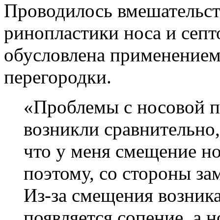
Проводилось вмешательст
ринопластики носа и септ
обусловлена применением
перегородки.
«Проблемы с носовой п
возникли сравнительно,
что у меня смещение н
поэтому, со стороны зам
Из-за смещения возник
появляется сопение, а 