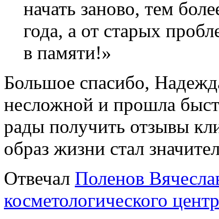
начать заново, тем боле
года, а от старых проб
в памяти!»
Большое спасибо, Надежда
несложной и прошла быстр
рады получить отзывы кли
образ жизни стал значите
Отвечал
Поленов Вячеслав
косметологического центр