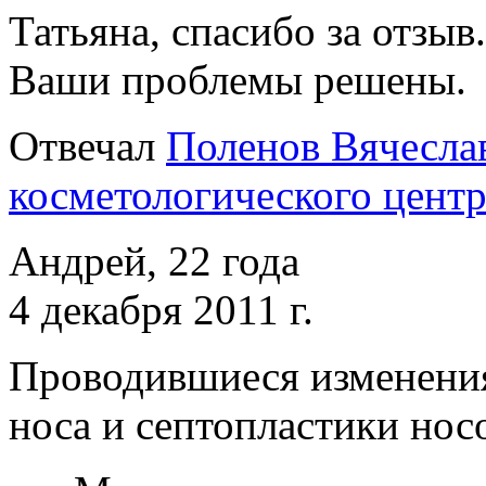
Татьяна, спасибо за отзыв
Ваши проблемы решены.
Отвечал
Поленов Вячеслав
косметологического центр
Андрей, 22 года
4 декабря 2011 г.
Проводившиеся изменени
носа и септопластики нос