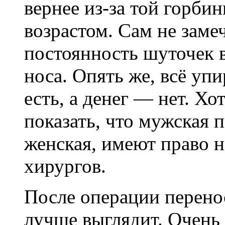
вернее из-за той горбин
возрастом. Сам не замеч
постоянность шуточек 
носа. Опять же, всё упи
есть, а денег — нет. Х
показать, что мужская п
женская, имеют право 
хирургов.
После операции перенос
лучше выглядит. Очень