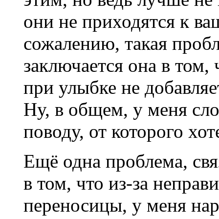
они не приходятся к ва
сожалению, такая пробл
заключается она в том,
при улыбке не добавляе
Ну, в общем, у меня сл
поводу, от которого хот
Ещё одна проблема, свя
в том, что из-за неправ
переносицы, у меня на