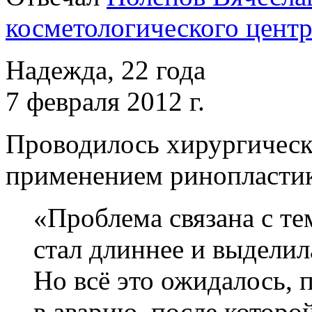
косметологического центр
Надежда, 22 года
7 февраля 2012 г.
Проводилось хирургическ
применением ринопластик
«Проблема связана с те
стал длиннее и выделил
Но всё это ожидалось, п
в аварию, после которо