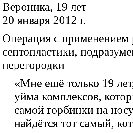
Вероника, 19 лет
20 января 2012 г.
Операция с применением 
септопластики, подразум
перегородки
«Мне ещё только 19 лет
уйма комплексов, котор
самой горбинки на носу
найдётся тот самый, ко