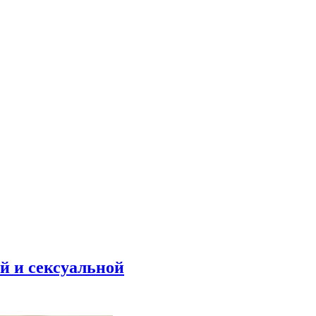
й и сексуальной