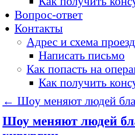
Как получить конс
Вопрос-ответ
Контакты
Адрес и схема проезд
Написать письмо
Как попасть на опер
Как получить конс
←
Шоу меняют людей благ
Шоу меняют людей бл