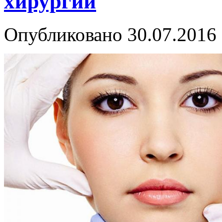
хирургии
Опубликовано
30.07.2016