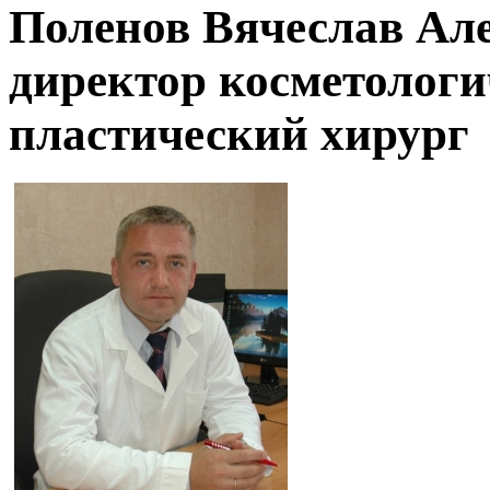
Поленов Вячеслав Але
директор косметологи
пластический хирург