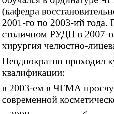
(кафедра восстановительн
2001-го по 2003-ий года.
столичном РУДН в 2007-о
хирургия челюстно-лицев
Неоднократно проходил 
квалификации:
в 2003-ем в ЧГМА прослу
современной косметическ