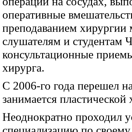
операции на сосудах, вып
оперативные вмешательств
преподаванием хирургии 
слушателям и студентам
консультационные приемы 
хирурга.
С 2006-го года перешел н
занимается пластической 
Неоднократно проходил у
специализацию по своему