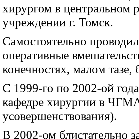
хирургом в центральном 
учреждении г. Томск.
Самостоятельно проводил
оперативные вмешательств
конечностях, малом тазе,
С 1999-го по 2002-ой год
кафедре хирургии в ЧГМА
усовершенствования).
В 2002-ом блистательно 