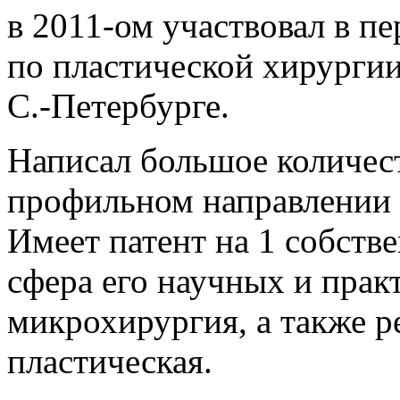
в 2011-ом участвовал в 
по пластической хирургии
С.-Петербурге.
Написал большое количес
профильном направлении (
Имеет патент на 1 собстве
сфера его научных и прак
микрохирургия, а также р
пластическая.