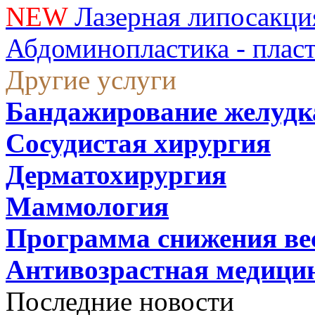
NEW
Лазерная липосакци
Абдоминопластика - плас
Другие услуги
Бандажирование желудк
Сосудистая хирургия
Дерматохирургия
Маммология
Программа снижения ве
Антивозрастная медици
Последние новости