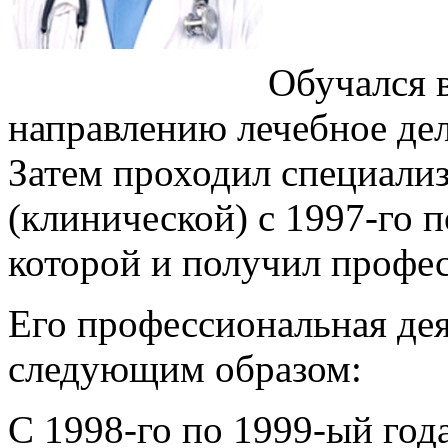
Обучался 
направлению лечебное дело
Затем проходил специали
(клинической) с 1997-го 
которой и получил профе
Его профессиональная дея
следующим образом:
С 1998-го по 1999-ый го