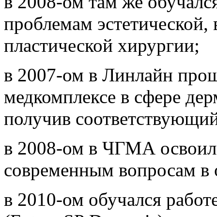
в 2008-ом там же обучалс
проблемам эстетической, 
пластической хирургии;
в 2007-ом в Линлайн про
медкомплексе в сфере де
получив соответствующий
в 2008-ом в ЧГМА освоил
современным вопросам в 
в 2010-ом обучался работе