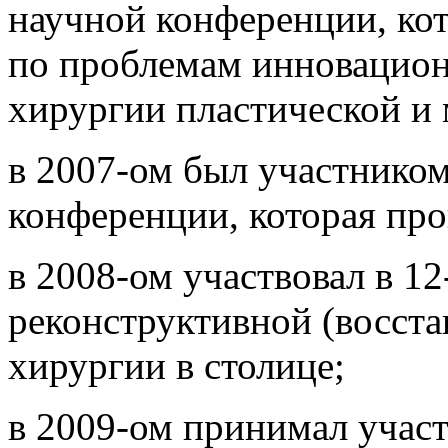
научной конференции, кот
по проблемам инновацион
хирургии пластической и 
в 2007-ом был участнико
конференции, которая про
в 2008-ом участвовал в 1
реконструктивной (восста
хирургии в столице;
в 2009-ом принимал учас