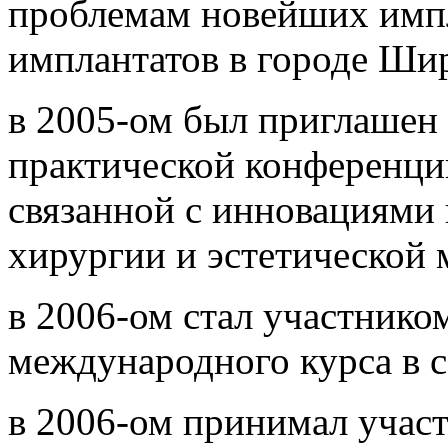
проблемам новейших имп
имплантатов в городе Ши
в 2005-ом был приглашен 
практической конференци
связанной с инновациями 
хирургии и эстетической
в 2006-ом стал участнико
международного курса в с
в 2006-ом принимал участ