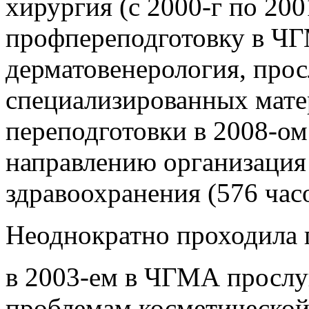
хирургия (с 2000-г по 20
профпереподготовку в Ч
дерматовенерология, прос
специализированных мате
переподготовки в 2008-ом
направлению организация
здравоохранения (576 час
Неоднократно проходила
в 2003-ем в ЧГМА прослу
проблемам косметической