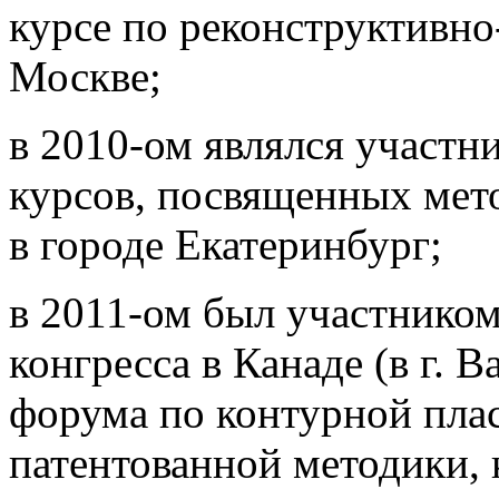
курсе по реконструктивно
Москве;
в 2010-ом являлся участ
курсов, посвященных мет
в городе Екатеринбург;
в 2011-ом был участнико
конгресса в Канаде (в г. 
форума по контурной плас
патентованной методики, 