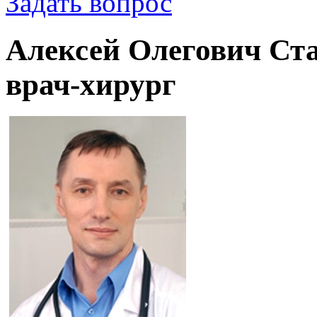
Задать вопрос
Алексей Олегович Ста
врач-хирург