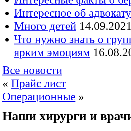
Интересное об адвокат
Много детей
14.09.202
Что нужно знать о груп
ярким эмоциям
16.08.2
Все новости
«
Прайс лист
Операционные
»
Наши хирурги и врач