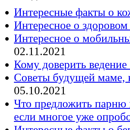
Интересные факты о ко
Интересное о здоровом
Интересное о мобильны
02.11.2021
Кому доверить ведение
Советы будущей маме, к
05.10.2021
Что предложить парню в
если многое уже опроб
Интересные факты о бе