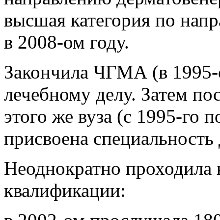
высшая категория по нап
в 2008-ом году.
Закончила ЧГМА (в 1995-
лечебному делу. Затем по
этого же вуза (с 1995-го п
присвоена специальность 
Неоднократно проходила
квалификации: