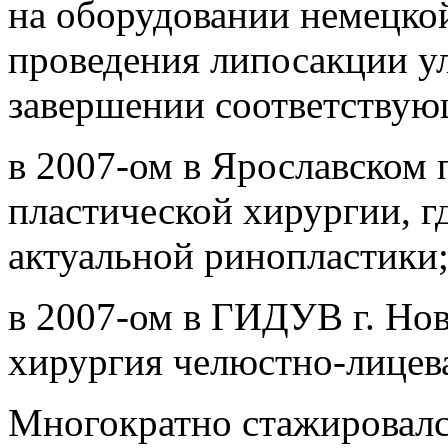
на оборудовании немецко
проведения липосакции ул
завершении соответствую
в 2007-ом в Ярославском
пластической хирургии, г
актуальной ринопластики
в 2007-ом в ГИДУВ г. Но
хирургия челюстно-лицев
Многократно стажировался