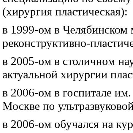
(хирургия пластическая):
в 1999-ом в Челябинском 
реконструктивно-пластич
в 2005-ом в столичном на
актуальной хирургии плас
в 2006-ом в госпитале им
Москве по ультразвуково
в 2006-ом обучался на ку