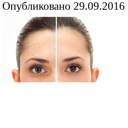
Опубликовано
29.09.2016