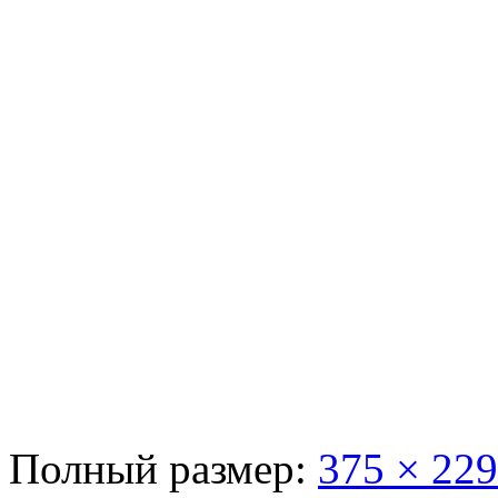
Полный размер:
375 × 229