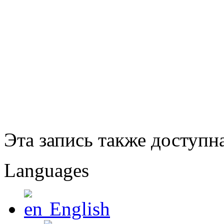
Эта запись также доступн
Languages
English