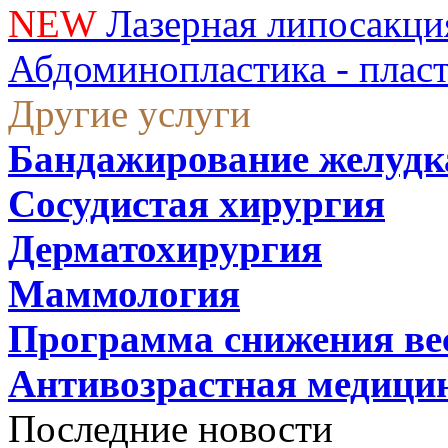
NEW
Лазерная липосакци
Абдоминопластика - плас
Другие услуги
Бандажирование желудк
Сосудистая хирургия
Дерматохирургия
Маммология
Программа снижения ве
Антивозрастная медици
Последние новости