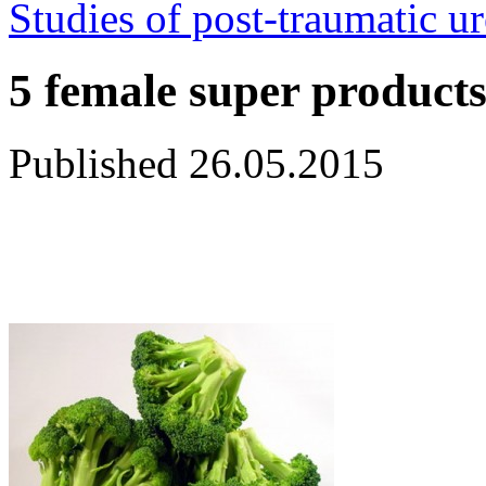
Studies of post-traumatic ure
5 female super product
Published
26.05.2015