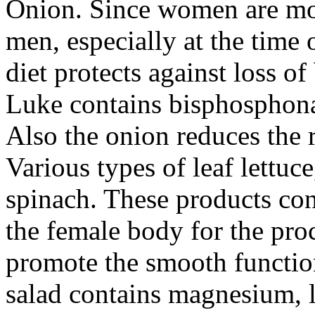
Onion. Since women are mor
men, especially at the time
diet protects against loss o
Luke contains bisphosphona
Also the onion reduces the r
Various types of leaf lettuce
spinach. These products cont
the female body for the pro
promote the smooth functio
salad contains magnesium, 