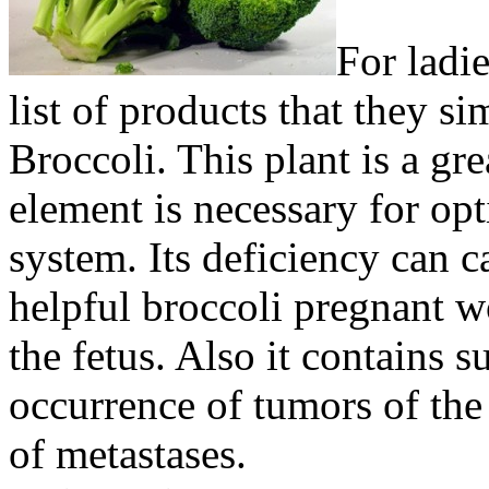
For ladi
list of products that they s
Broccoli. This plant is a gre
element is necessary for op
system. Its deficiency can 
helpful broccoli pregnant 
the fetus. Also it contains s
occurrence of tumors of the
of metastases.